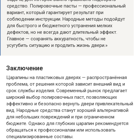
средство. Полировочные пасты — профессиональный
вариант, который гарантирует результат при
соблюдении инструкции. Народные методы подойдут
для быстрого и бюджетного устранения мелких
дефектов, но не всегда дают длительный эффект.
Главное — сохранять аккуратность, чтобы не
усугубить ситуацию и продлить жизнь двери.»
Заключение
Царапины на пластиковых дверях — распространённая
проблема, от решения которой зависит внешний вид и
срок службы изделия. Современный рынок предлагает
широкий выбор полировочных паст, позволяющих
эффективно и безопасно вернуть двери привлекательный
вид. Народные средства станут хорошей альтернативой
для небольших повреждений и при ограниченном
бюджете. Однако для глубоких царапин рекомендуется
обращаться к профессионалам или использовать
специализированные составы.