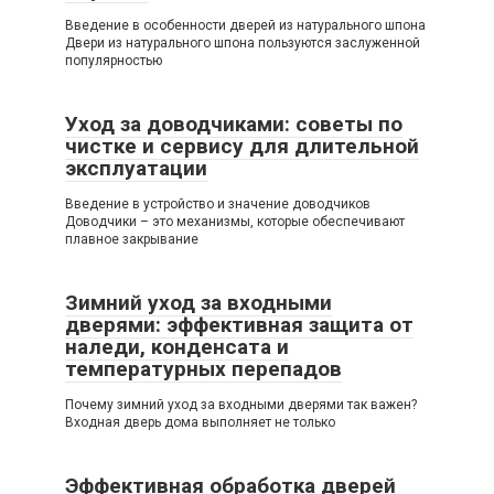
Введение в особенности дверей из натурального шпона
Двери из натурального шпона пользуются заслуженной
популярностью
Уход за доводчиками: советы по
чистке и сервису для длительной
эксплуатации
Введение в устройство и значение доводчиков
Доводчики – это механизмы, которые обеспечивают
плавное закрывание
Зимний уход за входными
дверями: эффективная защита от
наледи, конденсата и
температурных перепадов
Почему зимний уход за входными дверями так важен?
Входная дверь дома выполняет не только
Эффективная обработка дверей