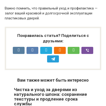
Важно помнить, что правильный уход и профилактика —
залог вашей красивой и долгосрочной эксплуатации
пластиковых дверей.
Понравилась статья? Поделиться с
друзьями:
Вам также может быть интересно
Чистка и уход за дверями из
натурального шпона: сохранение
текстуры и продление срока
службы