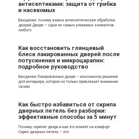
антисептиками: защита от грибка
и насекомых
Введение: почему важна антисептическая обработка
дверей Двери — одни из самых уязвимых элементов
любого
Как восстановить глянцевый
блеск лакированных дверей после
потускнения и микроцарапин:
подробное руководство
Введение Лакированные двери – изысканное решение
для интерьера, которое не только привлекает внимание
своим
Как быстро избавиться от скрипа
дверных петель без разборки:
эффективные способы за 5 минут
Почему скрипит дверь и как это влияет на комфорт
Скрип дверных петель — это