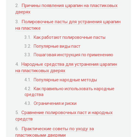
Причины появления царапин на пластиковых
дверях
Полировочные пасты для устранения царапин
на пластике
Как работают полировочные пасты
Популярные виды паст
Пошаговая инструкция по применению
Народные средства для устранения царапин
на пластиковых дверях
Популярные народные методы
Как правильно использовать народные
средства
Ограничения и риски
Сравнение полировочных паст и народных
средств
Практические советы по уходу за
пластиковыми дверями