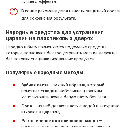
лучшего эффекта;
В конце рекомендуется нанести защитный состав
для сохранения результата.
Народные средства для устранения
царапин на пластиковых дверях
Нередко в быту применяются подручные средства,
которые позволяют быстро устранить мелкие дефекты
без покупки специализированных продуктов.
Популярные народные методы
Зубная паста
— мягкий абразив, который
помогает сгладить небольшие царапины.
Использовать лучше белую пасту без геля.
Сода
— из неё делают пасту с водой и аккуратно
втирают в царапину.
Растительное или оливковое масло
—
помогает замаскировать мелкие царапины и