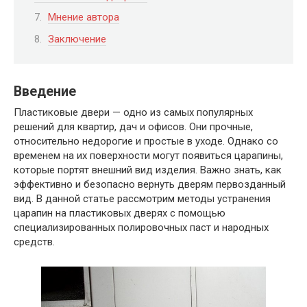
Мнение автора
Заключение
Введение
Пластиковые двери — одно из самых популярных
решений для квартир, дач и офисов. Они прочные,
относительно недорогие и простые в уходе. Однако со
временем на их поверхности могут появиться царапины,
которые портят внешний вид изделия. Важно знать, как
эффективно и безопасно вернуть дверям первозданный
вид. В данной статье рассмотрим методы устранения
царапин на пластиковых дверях с помощью
специализированных полировочных паст и народных
средств.