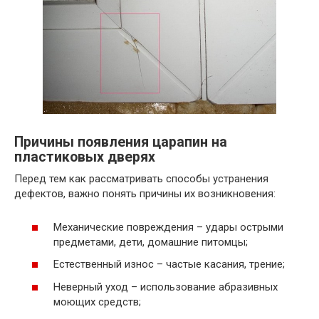
Причины появления царапин на
пластиковых дверях
Перед тем как рассматривать способы устранения
дефектов, важно понять причины их возникновения:
Механические повреждения – удары острыми
предметами, дети, домашние питомцы;
Естественный износ – частые касания, трение;
Неверный уход – использование абразивных
моющих средств;