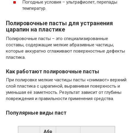
Погодные условия – ультрафиолет, перепады
температур.
Полировочные пасты для устранения
царапин на пластике
Полировочные пасты – это специализированные
составы, содержащие мелкие абразивные частицы,
которые аккуратно сглаживают поверхностные дефекты
пластика.
Как работают полировочные пасты
При полировке мелкие частицы пасты «снимают» верхний
слой пластика с царапиной, выравнивая поверхность и
уменьшая её заметность. Результат зависит от глубины
повреждения и правильности применения средства.
Популярные виды паст
Абр