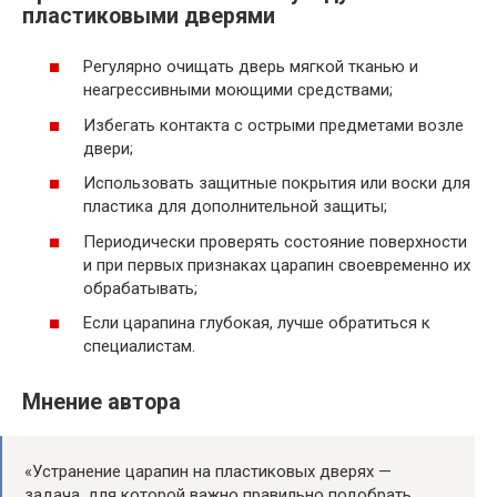
пластиковыми дверями
Регулярно очищать дверь мягкой тканью и
неагрессивными моющими средствами;
Избегать контакта с острыми предметами возле
двери;
Использовать защитные покрытия или воски для
пластика для дополнительной защиты;
Периодически проверять состояние поверхности
и при первых признаках царапин своевременно их
обрабатывать;
Если царапина глубокая, лучше обратиться к
специалистам.
Мнение автора
«Устранение царапин на пластиковых дверях —
задача, для которой важно правильно подобрать