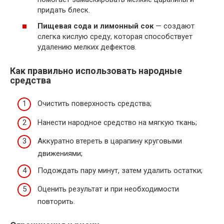
придать блеск.
Пищевая сода и лимонный сок
— создают
слегка кислую среду, которая способствует
удалению мелких дефектов.
Как правильно использовать народные
средства
Очистить поверхность средства;
Нанести народное средство на мягкую ткань;
Аккуратно втереть в царапину круговыми
движениями;
Подождать пару минут, затем удалить остатки;
Оценить результат и при необходимости
повторить.