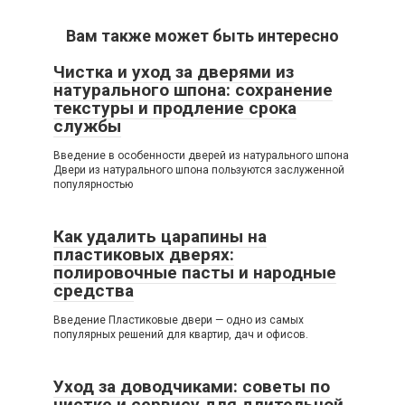
Вам также может быть интересно
Чистка и уход за дверями из
натурального шпона: сохранение
текстуры и продление срока
службы
Введение в особенности дверей из натурального шпона
Двери из натурального шпона пользуются заслуженной
популярностью
Как удалить царапины на
пластиковых дверях:
полировочные пасты и народные
средства
Введение Пластиковые двери — одно из самых
популярных решений для квартир, дач и офисов.
Уход за доводчиками: советы по
чистке и сервису для длительной