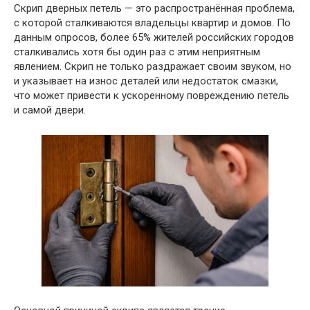
Скрип дверных петель — это распространённая проблема,
с которой сталкиваются владельцы квартир и домов. По
данным опросов, более 65% жителей российских городов
сталкивались хотя бы один раз с этим неприятным
явлением. Скрип не только раздражает своим звуком, но
и указывает на износ деталей или недостаток смазки,
что может привести к ускоренному повреждению петель
и самой двери.