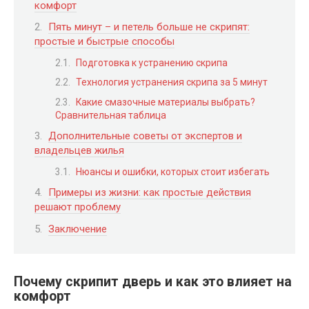
комфорт
Пять минут – и петель больше не скрипят:
простые и быстрые способы
Подготовка к устранению скрипа
Технология устранения скрипа за 5 минут
Какие смазочные материалы выбрать?
Сравнительная таблица
Дополнительные советы от экспертов и
владельцев жилья
Нюансы и ошибки, которых стоит избегать
Примеры из жизни: как простые действия
решают проблему
Заключение
Почему скрипит дверь и как это влияет на
комфорт