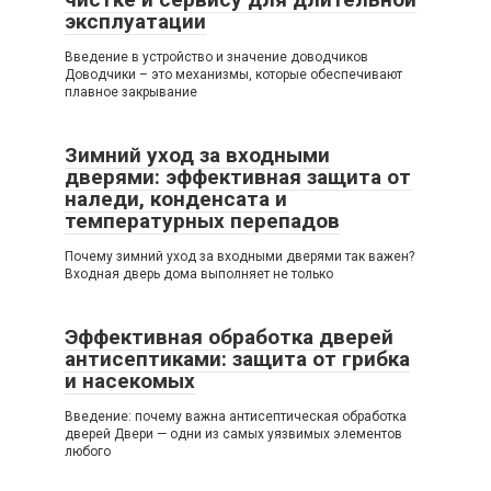
эксплуатации
Введение в устройство и значение доводчиков
Доводчики – это механизмы, которые обеспечивают
плавное закрывание
Зимний уход за входными
дверями: эффективная защита от
наледи, конденсата и
температурных перепадов
Почему зимний уход за входными дверями так важен?
Входная дверь дома выполняет не только
Эффективная обработка дверей
антисептиками: защита от грибка
и насекомых
Введение: почему важна антисептическая обработка
дверей Двери — одни из самых уязвимых элементов
любого