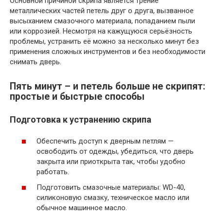
Основной причиной скрипа является трение
металлических частей петель друг о друга, вызванное
высыханием смазочного материала, попаданием пыли
или коррозией. Несмотря на кажущуюся серьёзность
проблемы, устранить её можно за несколько минут без
применения сложных инструментов и без необходимости
снимать дверь.
Пять минут – и петель больше не скрипят:
простые и быстрые способы
Подготовка к устранению скрипа
Обеспечить доступ к дверным петлям —
освободить от одежды, убедиться, что дверь
закрыта или приоткрыта так, чтобы удобно
работать.
Подготовить смазочные материалы: WD-40,
силиконовую смазку, техническое масло или
обычное машинное масло.