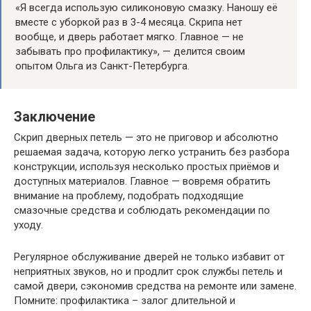
«Я всегда использую силиконовую смазку. Наношу её
вместе с уборкой раз в 3-4 месяца. Скрипа нет
вообще, и дверь работает мягко. Главное — не
забывать про профилактику», — делится своим
опытом Ольга из Санкт-Петербурга.
Заключение
Скрип дверных петель — это не приговор и абсолютно
решаемая задача, которую легко устранить без разбора
конструкции, используя несколько простых приёмов и
доступных материалов. Главное — вовремя обратить
внимание на проблему, подобрать подходящие
смазочные средства и соблюдать рекомендации по
уходу.
Регулярное обслуживание дверей не только избавит от
неприятных звуков, но и продлит срок службы петель и
самой двери, сэкономив средства на ремонте или замене.
Помните: профилактика – залог длительной и