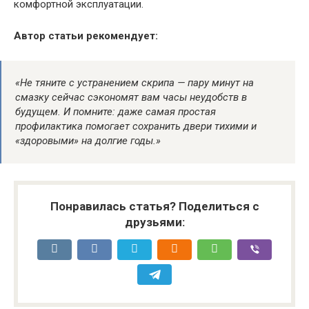
комфортной эксплуатации.
Автор статьи рекомендует:
«Не тяните с устранением скрипа — пару минут на
смазку сейчас сэкономят вам часы неудобств в
будущем. И помните: даже самая простая
профилактика помогает сохранить двери тихими и
«здоровыми» на долгие годы.»
Понравилась статья? Поделиться с
друзьями: