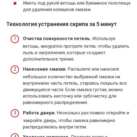
Иметь под рукой ветошь или бумажное полотенце
для удаления излишков смазки.
Технология устранения скрипа за 5 минут
Очистка поверхности петель.
Используя
ветошь, аккуратно протрите петли, чтобы удалить
пыль и загрязнения, которые создают
дополнительное трение.
Нанесение смазки.
Распылите или нанесите
небольшое количество выбранной смазки на
внутреннюю часть петель, стараясь покрыть все
движущиеся части. Если смазка густая, можно
использовать кисточку или зубочистку для
равномерного распределения.
Работа двери.
Несколько раз плавно откройте и
закройте дверь, чтобы смазка равномерно
распределилась внутри петли.