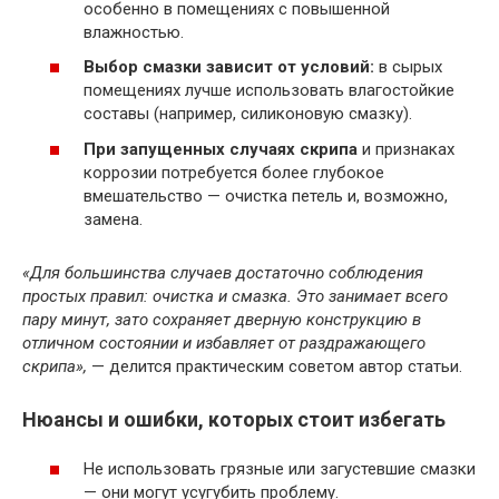
особенно в помещениях с повышенной
влажностью.
Выбор смазки зависит от условий:
в сырых
помещениях лучше использовать влагостойкие
составы (например, силиконовую смазку).
При запущенных случаях скрипа
и признаках
коррозии потребуется более глубокое
вмешательство — очистка петель и, возможно,
замена.
«Для большинства случаев достаточно соблюдения
простых правил: очистка и смазка. Это занимает всего
пару минут, зато сохраняет дверную конструкцию в
отличном состоянии и избавляет от раздражающего
скрипа»,
— делится практическим советом автор статьи.
Нюансы и ошибки, которых стоит избегать
Не использовать грязные или загустевшие смазки
— они могут усугубить проблему.