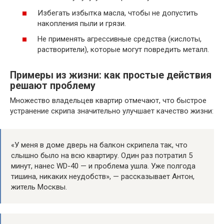
Избегать избытка масла, чтобы не допустить
накопления пыли и грязи.
Не применять агрессивные средства (кислоты,
растворители), которые могут повредить металл.
Примеры из жизни: как простые действия
решают проблему
Множество владельцев квартир отмечают, что быстрое
устранение скрипа значительно улучшает качество жизни:
«У меня в доме дверь на балкон скрипела так, что
слышно было на всю квартиру. Один раз потратил 5
минут, нанес WD-40 — и проблема ушла. Уже полгода
тишина, никаких неудобств», — рассказывает Антон,
житель Москвы.