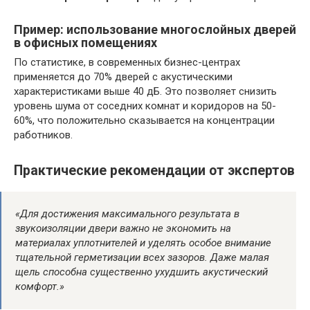
Пример: использование многослойных дверей
в офисных помещениях
По статистике, в современных бизнес-центрах
применяется до 70% дверей с акустическими
характеристиками выше 40 дБ. Это позволяет снизить
уровень шума от соседних комнат и коридоров на 50-
60%, что положительно сказывается на концентрации
работников.
Практические рекомендации от экспертов
«Для достижения максимального результата в
звукоизоляции двери важно не экономить на
материалах уплотнителей и уделять особое внимание
тщательной герметизации всех зазоров. Даже малая
щель способна существенно ухудшить акустический
комфорт.»