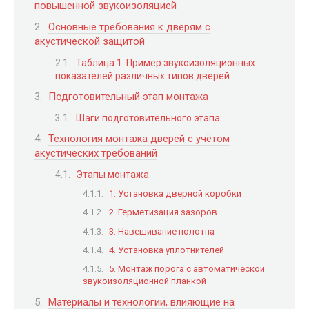
повышенной звукоизоляцией
Основные требования к дверям с
акустической защитой
Таблица 1. Пример звукоизоляционных
показателей различных типов дверей
Подготовительный этап монтажа
Шаги подготовительного этапа:
Технология монтажа дверей с учётом
акустических требований
Этапы монтажа
1. Установка дверной коробки
2. Герметизация зазоров
3. Навешивание полотна
4. Установка уплотнителей
5. Монтаж порога с автоматической
звукоизоляционной планкой
Материалы и технологии, влияющие на