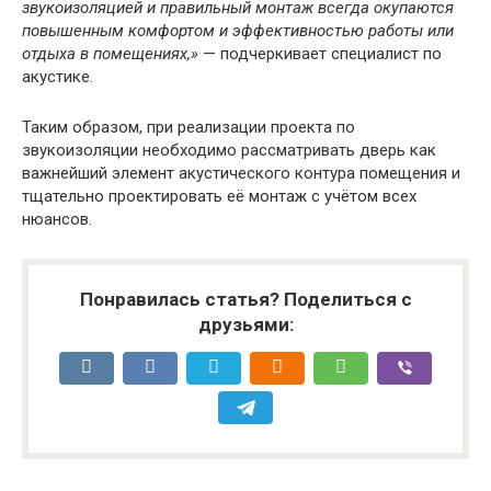
звукоизоляцией и правильный монтаж всегда окупаются
повышенным комфортом и эффективностью работы или
отдыха в помещениях,»
— подчеркивает специалист по
акустике.
Таким образом, при реализации проекта по
звукоизоляции необходимо рассматривать дверь как
важнейший элемент акустического контура помещения и
тщательно проектировать её монтаж с учётом всех
нюансов.
Понравилась статья? Поделиться с
друзьями: