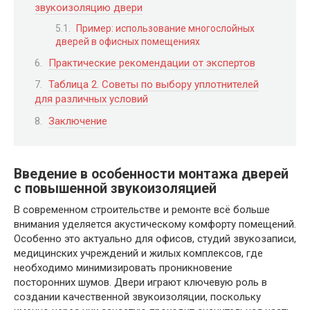
звукоизоляцию двери
Пример: использование многослойных
дверей в офисных помещениях
Практические рекомендации от экспертов
Таблица 2. Советы по выбору уплотнителей
для различных условий
Заключение
Введение в особенности монтажа дверей
с повышенной звукоизоляцией
В современном строительстве и ремонте всё больше
внимания уделяется акустическому комфорту помещений.
Особенно это актуально для офисов, студий звукозаписи,
медицинских учреждений и жилых комплексов, где
необходимо минимизировать проникновение
посторонних шумов. Двери играют ключевую роль в
создании качественной звукоизоляции, поскольку