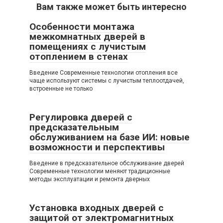
Вам также может быть интересно
Особенности монтажа
межкомнатных дверей в
помещениях с лучистым
отоплением в стенах
Введение Современные технологии отопления все
чаще используют системы с лучистым теплоотдачей,
встроенные не только
Регулировка дверей с
предсказательным
обслуживанием на базе ИИ: новые
возможности и перспективы
Введение в предсказательное обслуживание дверей
Современные технологии меняют традиционные
методы эксплуатации и ремонта дверных
Установка входных дверей с
защитой от электромагнитных