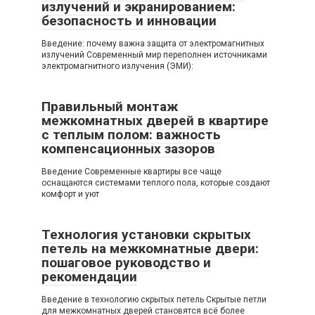
излучений и экранированием:
безопасность и инновации
Введение: почему важна защита от электромагнитных
излучений Современный мир переполнен источниками
электромагнитного излучения (ЭМИ):
Правильный монтаж
межкомнатных дверей в квартире
с теплым полом: важность
компенсационных зазоров
Введение Современные квартиры все чаще
оснащаются системами теплого пола, которые создают
комфорт и уют
Технология установки скрытых
петель на межкомнатные двери:
пошаговое руководство и
рекомендации
Введение в технологию скрытых петель Скрытые петли
для межкомнатных дверей становятся всё более