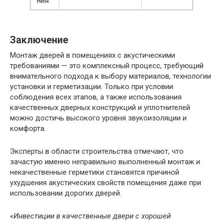
ния
Заключение
Монтаж дверей в помещениях с акустическими
требованиями — это комплексный процесс, требующий
внимательного подхода к выбору материалов, технологии
установки и герметизации. Только при условии
соблюдения всех этапов, а также использования
качественных дверных конструкций и уплотнителей
можно достичь высокого уровня звукоизоляции и
комфорта.
Эксперты в области строительства отмечают, что
зачастую именно неправильно выполненный монтаж и
некачественные герметики становятся причиной
ухудшения акустических свойств помещения даже при
использовании дорогих дверей.
«Инвестиции в качественные двери с хорошей