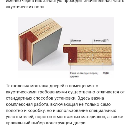
именно через них зачастую проходит значительная часть
акустических волн.
Технология монтажа дверей в помещениях с
акустическими требованиями существенно отличается от
стандартных способов установки. Здесь важна
комплексная работа, включающая не только само
полотно и коробку, но и использование специальных
уплотнителей, порогов и монтажных материалов, а также
правильный выбор конструкции двери.