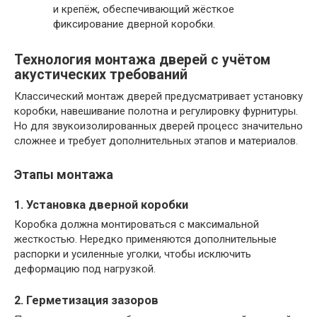
и крепёж, обеспечивающий жёсткое
фиксирование дверной коробки.
Технология монтажа дверей с учётом
акустических требований
Классический монтаж дверей предусматривает установку
коробки, навешивание полотна и регулировку фурнитуры.
Но для звукоизолированных дверей процесс значительно
сложнее и требует дополнительных этапов и материалов.
Этапы монтажа
1. Установка дверной коробки
Коробка должна монтироваться с максимальной
жесткостью. Нередко применяются дополнительные
распорки и усиленные уголки, чтобы исключить
деформацию под нагрузкой.
2. Герметизация зазоров