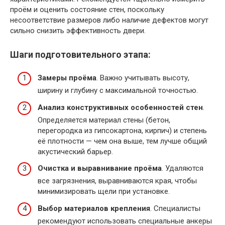
проём и оценить состояние стен, поскольку
несоответствие размеров либо наличие дефектов могут
сильно снизить эффективность двери.
Шаги подготовительного этапа:
Замеры проёма
. Важно учитывать высоту,
ширину и глубину с максимальной точностью.
Анализ конструктивных особенностей стен
.
Определяется материал стены (бетон,
перегородка из гипсокартона, кирпич) и степень
её плотности — чем она выше, тем лучше общий
акустический барьер.
Очистка и выравнивание проёма
. Удаляются
все загрязнения, выравниваются края, чтобы
минимизировать щели при установке.
Выбор материалов крепления
. Специалисты
рекомендуют использовать специальные анкеры