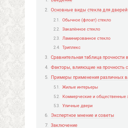
Основные виды стекла для дверей
Обычное (флоат) стекло
Закалённое стекло
Ламинированное стекло
Триплекс
Сравнительная таблица прочности 
Факторы, влияющие на прочность 
Примеры применения различных ви
Жилые интерьеры
Коммерческие и общественные 
Уличные двери
Экспертное мнение и советы
Заключение