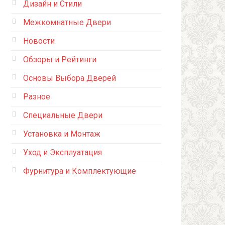
Дизайн и Стили
Межкомнатные Двери
Новости
Обзоры и Рейтинги
Основы Выбора Дверей
Разное
Специальные Двери
Установка и Монтаж
Уход и Эксплуатация
Фурнитура и Комплектующие