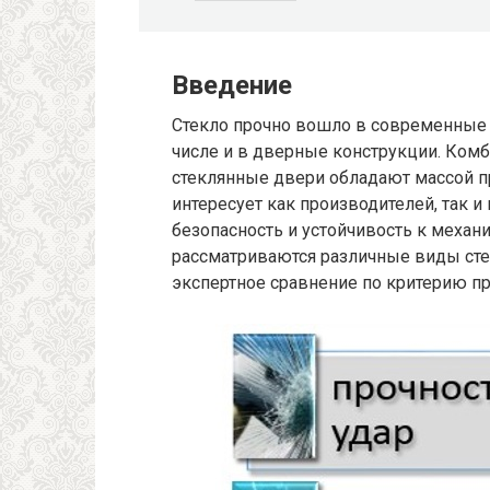
Введение
Стекло прочно вошло в современные 
числе и в дверные конструкции. Комби
стеклянные двери обладают массой п
интересует как производителей, так и 
безопасность и устойчивость к механ
рассматриваются различные виды стек
экспертное сравнение по критерию пр