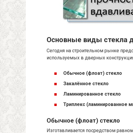
Основные виды стекла д
Сегодня на строительном рынке предс
используемых в дверных конструкция
Обычное (флоат) стекло
Закалённое стекло
Ламинированное стекло
Триплекс (ламинированное м
Обычное (флоат) стекло
Изготавливается посредством равном