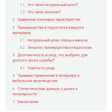
Что такое натуральный шпон?
Что такое экошпон?
Сравнение ключевых характеристик
Преимущества и недостатки каждого
материала
Натуральный шпон: плюсы и минусы
Экошпон: преимущества и недостатки
Долговечность и уход: что выбрать для
долгого срока службы?
Советы по уходу
Примеры применения в интерьере и
мебельном производстве
Статистические данные о рынке и
популярности
Заключение