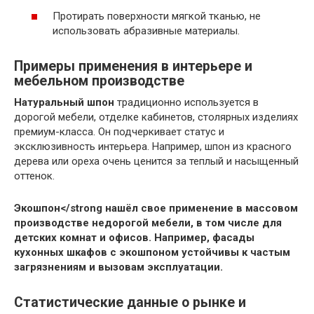
Протирать поверхности мягкой тканью, не
использовать абразивные материалы.
Примеры применения в интерьере и
мебельном производстве
Натуральный шпон
традиционно используется в
дорогой мебели, отделке кабинетов, столярных изделиях
премиум-класса. Он подчеркивает статус и
эксклюзивность интерьера. Например, шпон из красного
дерева или ореха очень ценится за теплый и насыщенный
оттенок.
Экошпон</strong нашёл свое применение в массовом
производстве недорогой мебели, в том числе для
детских комнат и офисов. Например, фасады
кухонных шкафов с экошпоном устойчивы к частым
загрязнениям и вызовам эксплуатации.
Статистические данные о рынке и