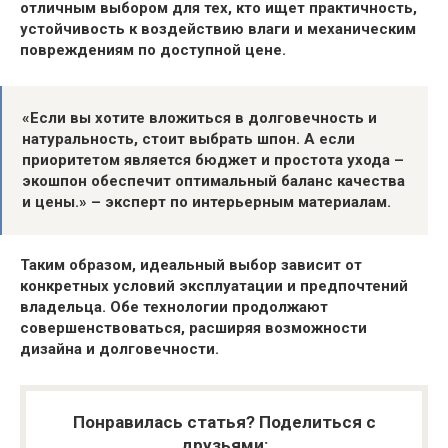
отличным выбором для тех, кто ищет практичность,
устойчивость к воздействию влаги и механическим
повреждениям по доступной цене.
«Если вы хотите вложиться в долговечность и
натуральность, стоит выбрать шпон. А если
приоритетом является бюджет и простота ухода –
экошпон обеспечит оптимальный баланс качества
и цены.» – эксперт по интерьерным материалам.
Таким образом, идеальный выбор зависит от
конкретных условий эксплуатации и предпочтений
владельца. Обе технологии продолжают
совершенствоваться, расширяя возможности
дизайна и долговечности.
Понравилась статья? Поделиться с
друзьями: