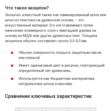
Что такое экошпон?
Экошпон, известный также как ламинированный шпон или
шпон из пластика на древесной основе, – это
искусственный материал. Его изготавливают путем
нанесения полимерного слоя с имитацией дерева на
основу из МДФ или других древесных плит. Толщина
экошпона обычно составляет около 0,3-0,5 мм.
Обычно поверхность покрыта защитным лаком
или пленкой.
Имеет одинаковый цвет и рисунок, повторяющий
определённый тип древесины.
Используется как бюджетная альтернатива
натуральному шпону и массиву.
Сравнение ключевых характеристик