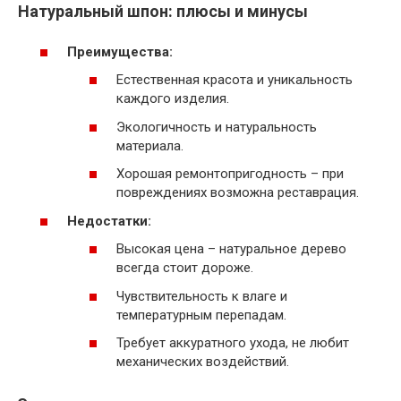
Натуральный шпон: плюсы и минусы
Преимущества:
Естественная красота и уникальность
каждого изделия.
Экологичность и натуральность
материала.
Хорошая ремонтопригодность – при
повреждениях возможна реставрация.
Недостатки:
Высокая цена – натуральное дерево
всегда стоит дороже.
Чувствительность к влаге и
температурным перепадам.
Требует аккуратного ухода, не любит
механических воздействий.