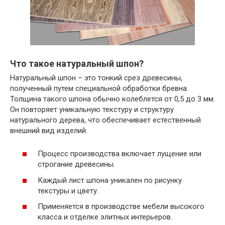
Что такое натуральный шпон?
Натуральный шпон – это тонкий срез древесины,
полученный путем специальной обработки бревна.
Толщина такого шпона обычно колеблется от 0,5 до 3 мм.
Он повторяет уникальную текстуру и структуру
натурального дерева, что обеспечивает естественный
внешний вид изделий.
Процесс производства включает лущение или
строгание древесины.
Каждый лист шпона уникален по рисунку
текстуры и цвету.
Применяется в производстве мебели высокого
класса и отделке элитных интерьеров.