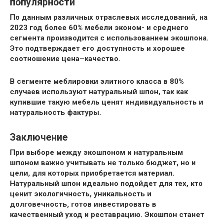
популярности
По данным различных отраслевых исследований, на
2023 год более 60% мебели эконом- и среднего
сегмента производится с использованием экошпона.
Это подтверждает его доступность и хорошее
соотношение цена–качество.
В сегменте меблировки элитного класса в 80%
случаев используют натуральный шпон, так как
купившие такую мебель ценят индивидуальность и
натуральность фактуры.
Заключение
При выборе между экошпоном и натуральным
шпоном важно учитывать не только бюджет, но и
цели, для которых приобретается материал.
Натуральный шпон идеально подойдет для тех, кто
ценит экологичность, уникальность и
долговечность, готов инвестировать в
качественный уход и реставрацию. Экошпон станет