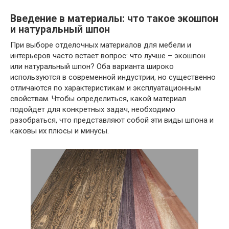
Введение в материалы: что такое экошпон
и натуральный шпон
При выборе отделочных материалов для мебели и
интерьеров часто встает вопрос: что лучше – экошпон
или натуральный шпон? Оба варианта широко
используются в современной индустрии, но существенно
отличаются по характеристикам и эксплуатационным
свойствам. Чтобы определиться, какой материал
подойдет для конкретных задач, необходимо
разобраться, что представляют собой эти виды шпона и
каковы их плюсы и минусы.