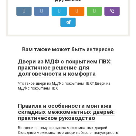
Вам также может быть интересно
Двери из МДФ с покрытием ПВХ:
практичное решение для
долговечности и комфорта
Что такое двери из МДФ с покрытием ПВХ? Двери из
МДФ с покрытием ПВХ
Правила и особенности монтажа
складных межкомнатных дверей:
практическое руководство
Введение в тему складных межкомнатных дверей
Складные межкомнатные двери набирают популярность