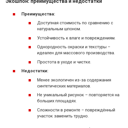
Экошпон: преимущества и недостатки
Преимущества:
Доступная стоимость по сравнению с
натуральным шпоном.
Устойчивость к влаге и повреждениям.
Однородность окраски и текстуры –
идеален для массового производства.
Простота в уходе и чистке.
Недостатки:
Менее экологичен из-за содержания
синтетических материалов.
Не уникальный рисунок – повторяется на
больших площадях.
Сложности в ремонте – повреждённый
участок заменить трудно.