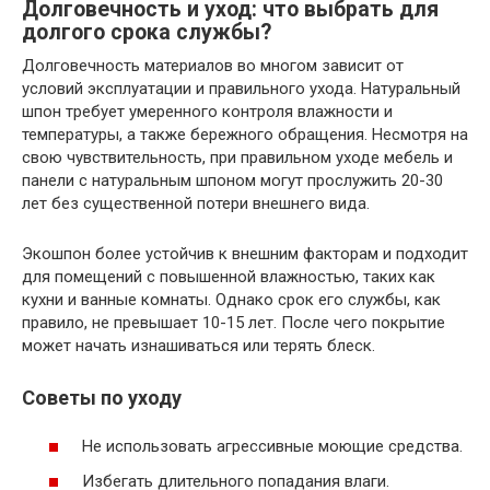
Долговечность и уход: что выбрать для
долгого срока службы?
Долговечность материалов во многом зависит от
условий эксплуатации и правильного ухода. Натуральный
шпон требует умеренного контроля влажности и
температуры, а также бережного обращения. Несмотря на
свою чувствительность, при правильном уходе мебель и
панели с натуральным шпоном могут прослужить 20-30
лет без существенной потери внешнего вида.
Экошпон более устойчив к внешним факторам и подходит
для помещений с повышенной влажностью, таких как
кухни и ванные комнаты. Однако срок его службы, как
правило, не превышает 10-15 лет. После чего покрытие
может начать изнашиваться или терять блеск.
Советы по уходу
Не использовать агрессивные моющие средства.
Избегать длительного попадания влаги.